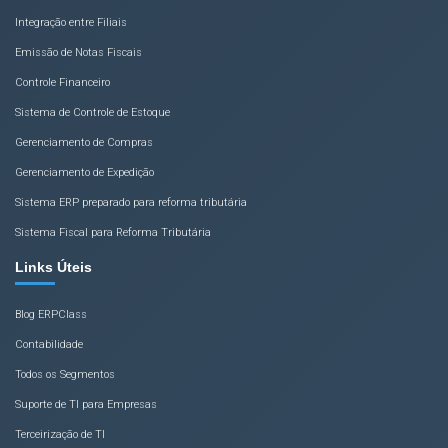
Integração entre Filiais
Emissão de Notas Fiscais
Controle Financeiro
Sistema de Controle de Estoque
Gerenciamento de Compras
Gerenciamento de Expedição
Sistema ERP preparado para reforma tributária
Sistema Fiscal para Reforma Tributária
Links Úteis
Blog ERPClass
Contabilidade
Todos os Segmentos
Suporte de TI para Empresas
Terceirização de TI