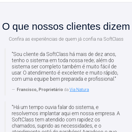
O que nossos clientes dizem
Confira as experiências de quem já confia na SoftClass
"Sou cliente da SoftClass há mais de dez anos,
tenho o sistema em toda nossa rede; além do
sistema ser completo também é muito fácil de
usar. O atendimento é excelente e muito rápido,
com uma equipe bem preparada e profissional."
Francisco, Proprietário
da
Via Natura
"Há um tempo ouvia falar do sistema, e
resolvemos implantar aqui em nossa empresa. A
SoftClass tem atendido com rapidez os
chamados, suprido as necessidades, e o