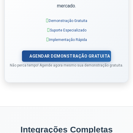
mercado.
Demonstração Gratuita
Suporte Especializado
Implementação Rápida
AGENDAR DEMONSTRAÇÃO GRATUITA
Não perca tempo! Agende agora mesmo sua demonstração gratuita.
Integrações Completas