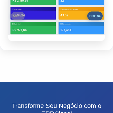
Próximo
Anterior
Transforme Seu Negócio com o