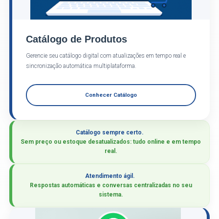
Catálogo de Produtos
Gerencie seu catálogo digital com atualizações em tempo real e
sincronização automática multiplataforma.
Conhecer Catálogo
Catálogo sempre certo.
Sem preço ou estoque desatualizados: tudo online e em tempo
real.
Atendimento ágil.
Respostas automáticas e conversas centralizadas no seu
sistema.