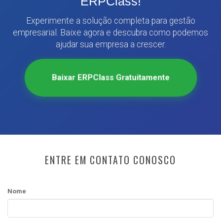
ERPClass!
Experimente a solução completa para gestão
empresarial. Baixe agora e descubra como podemos
ajudar sua empresa a crescer.
Baixar ERPClass Gratuitamente
ENTRE EM CONTATO CONOSCO
Nome