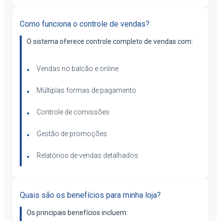
Como funciona o controle de vendas?
O sistema oferece controle completo de vendas com:
Vendas no balcão e online
Múltiplas formas de pagamento
Controle de comissões
Gestão de promoções
Relatórios de vendas detalhados
Quais são os benefícios para minha loja?
Os principais benefícios incluem: