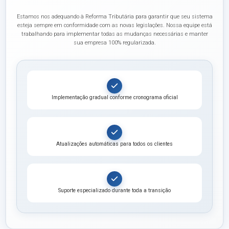
Estamos nos adequando à Reforma Tributária para garantir que seu sistema
esteja sempre em conformidade com as novas legislações. Nossa equipe está
trabalhando para implementar todas as mudanças necessárias e manter
sua empresa 100% regularizada.
Implementação gradual conforme cronograma oficial
Atualizações automáticas para todos os clientes
Suporte especializado durante toda a transição