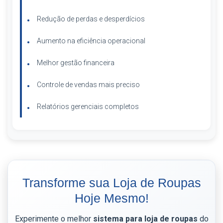
Redução de perdas e desperdícios
Aumento na eficiência operacional
Melhor gestão financeira
Controle de vendas mais preciso
Relatórios gerenciais completos
Transforme sua Loja de Roupas
Hoje Mesmo!
Experimente o melhor
sistema para loja de roupas
do