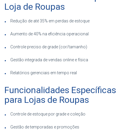
Loja de Roupas
Redução de até 35% em perdas de estoque
Aumento de 40% na eficiência operacional
Controle preciso de grade (cor/tamanho)
Gestão integrada de vendas online e física
Relatórios gerenciais em tempo real
Funcionalidades Específicas
para Lojas de Roupas
Controle de estoque por grade e coleção
Gestão de temporadas e promoções