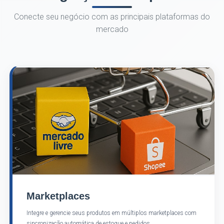
Conecte seu negócio com as principais plataformas do
mercado
Marketplaces
Integre e gerencie seus produtos em múltiplos marketplaces com
sincronização automática de estoque e pedidos.