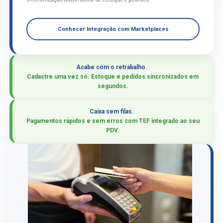
Conhecer Integração com Marketplaces
Acabe com o retrabalho.
Cadastre uma vez só. Estoque e pedidos sincronizados em
segundos.
Caixa sem filas.
Pagamentos rápidos e sem erros com TEF integrado ao seu
PDV.