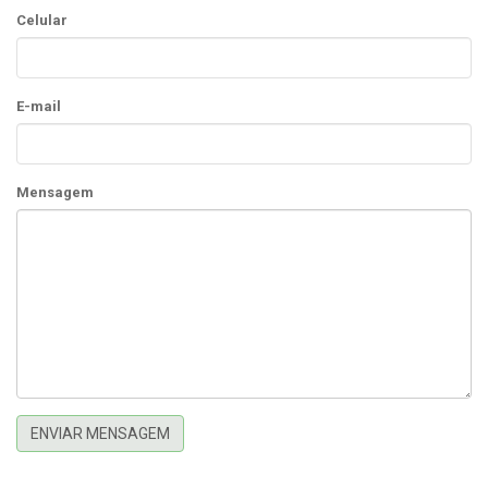
Celular
E-mail
Mensagem
ENVIAR MENSAGEM