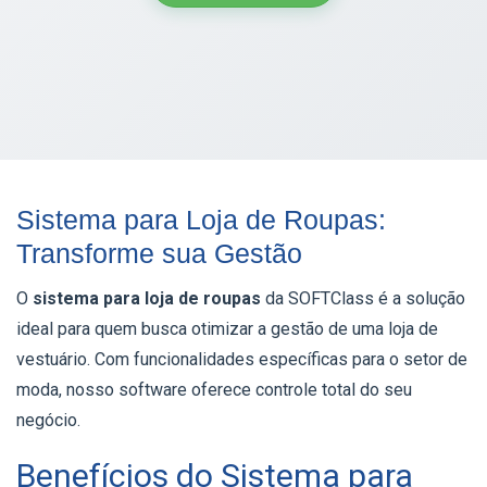
Sistema para Loja de Roupas:
Transforme sua Gestão
O
sistema para loja de roupas
da SOFTClass é a solução
ideal para quem busca otimizar a gestão de uma loja de
vestuário. Com funcionalidades específicas para o setor de
moda, nosso software oferece controle total do seu
negócio.
Benefícios do Sistema para