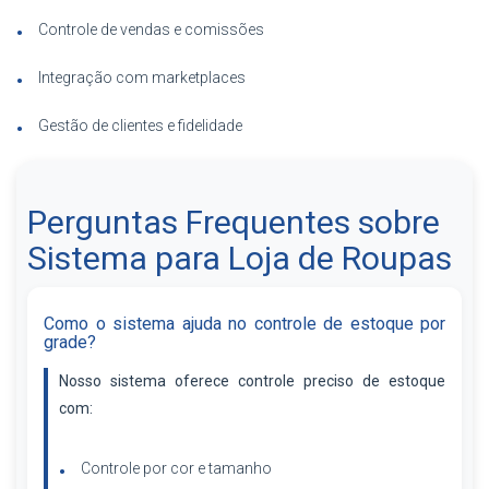
Controle de vendas e comissões
Integração com marketplaces
Gestão de clientes e fidelidade
Perguntas Frequentes sobre
Sistema para Loja de Roupas
Como o sistema ajuda no controle de estoque por
grade?
Nosso sistema oferece controle preciso de estoque
com:
Controle por cor e tamanho