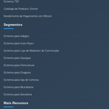
Sistema TEF
Catálogo de Produtos Online
Recebimento de Pagamentos em Bitcoin
Segmentos
Sistema para Adegas
Sistema para Auto Peças
Sistema para Loja de Materiais de Construção
Sistema para Açougue
Sistema para Floricultura
Sistema para Drogaria
Sistema para loja de Cortinas
Sistema para Bicicletaria
Sistema para Sorveteria
Mais Recursos