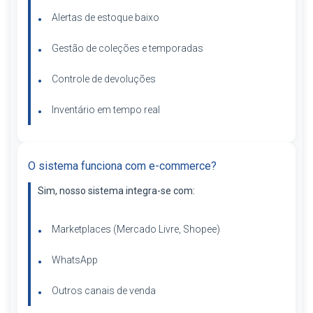
Alertas de estoque baixo
Gestão de coleções e temporadas
Controle de devoluções
Inventário em tempo real
O sistema funciona com e-commerce?
Sim, nosso sistema integra-se com:
Marketplaces (Mercado Livre, Shopee)
WhatsApp
Outros canais de venda