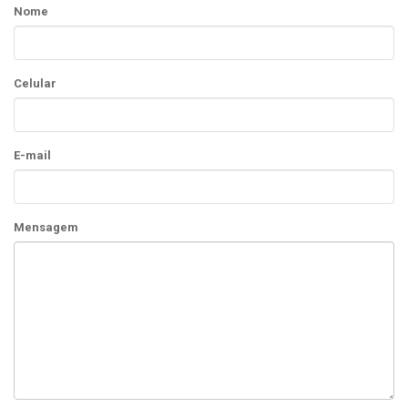
Nome
Celular
E-mail
Mensagem