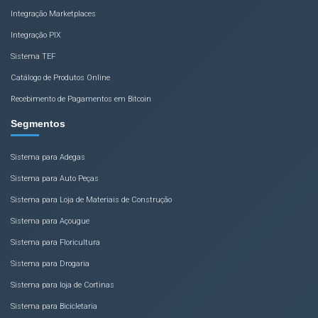
Integração Marketplaces
Integração PIX
Sistema TEF
Catálogo de Produtos Online
Recebimento de Pagamentos em Bitcoin
Segmentos
Sistema para Adegas
Sistema para Auto Peças
Sistema para Loja de Materiais de Construção
Sistema para Açougue
Sistema para Floricultura
Sistema para Drogaria
Sistema para loja de Cortinas
Sistema para Bicicletaria