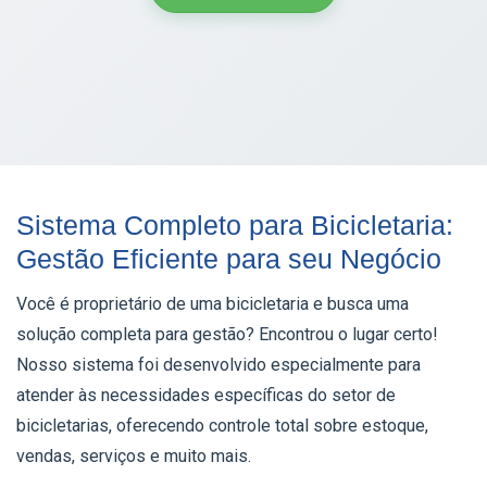
Sistema Completo para Bicicletaria:
Gestão Eficiente para seu Negócio
Você é proprietário de uma bicicletaria e busca uma
solução completa para gestão? Encontrou o lugar certo!
Nosso sistema foi desenvolvido especialmente para
atender às necessidades específicas do setor de
bicicletarias, oferecendo controle total sobre estoque,
vendas, serviços e muito mais.