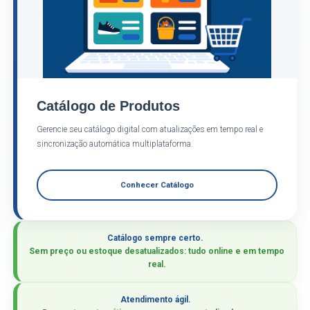
Catálogo de Produtos
Gerencie seu catálogo digital com atualizações em tempo real e
sincronização automática multiplataforma.
Conhecer Catálogo
Catálogo sempre certo.
Sem preço ou estoque desatualizados: tudo online e em tempo
real.
Atendimento ágil.