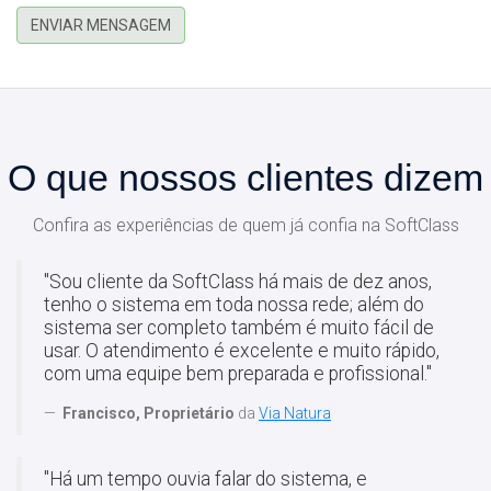
ENVIAR MENSAGEM
O que nossos clientes dizem
Confira as experiências de quem já confia na SoftClass
"Sou cliente da SoftClass há mais de dez anos,
tenho o sistema em toda nossa rede; além do
sistema ser completo também é muito fácil de
usar. O atendimento é excelente e muito rápido,
com uma equipe bem preparada e profissional."
Francisco, Proprietário
da
Via Natura
"Há um tempo ouvia falar do sistema, e