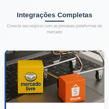
Integrações Completas
Conecte seu negócio com as principais plataformas do
mercado