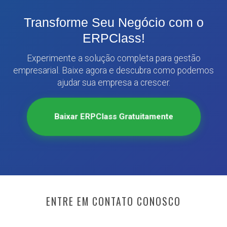
Transforme Seu Negócio com o
ERPClass!
Experimente a solução completa para gestão
empresarial. Baixe agora e descubra como podemos
ajudar sua empresa a crescer.
Baixar ERPClass Gratuitamente
ENTRE EM CONTATO CONOSCO