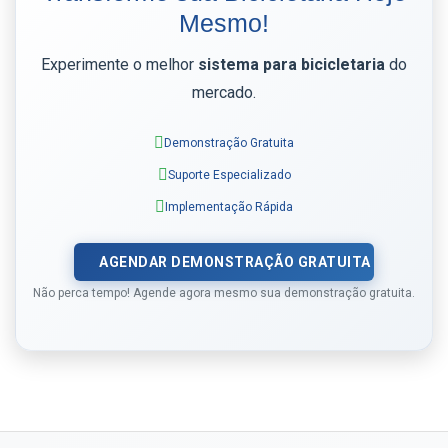
Mesmo!
Experimente o melhor
sistema para bicicletaria
do
mercado.
Demonstração Gratuita
Suporte Especializado
Implementação Rápida
AGENDAR DEMONSTRAÇÃO GRATUITA
Não perca tempo! Agende agora mesmo sua demonstração gratuita.