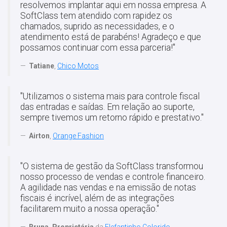
resolvemos implantar aqui em nossa empresa. A
SoftClass tem atendido com rapidez os
chamados, suprido as necessidades, e o
atendimento está de parabéns! Agradeço e que
possamos continuar com essa parceria!"
Tatiane
,
Chico Motos
"Utilizamos o sistema mais para controle fiscal
das entradas e saídas. Em relação ao suporte,
sempre tivemos um retorno rápido e prestativo."
Airton
,
Orange Fashion
"O sistema de gestão da SoftClass transformou
nosso processo de vendas e controle financeiro.
A agilidade nas vendas e na emissão de notas
fiscais é incrível, além de as integrações
facilitarem muito a nossa operação."