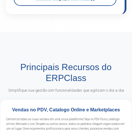
Principais Recursos do
ERPClass
Simplifique sua gestão com funcionalidades que agilizam o dia a dia
Vendas no PDV, Catalogo Online e Marketplaces
Centralize todas as suas vendas em uma única plataforma! Seja no PDV físico, catálogo
online, Mercado Livre, Shopee ou outros canais, todos os pedidos chegam organizados em
um só lugar. Gere orçamentos profissionais para seus clientes, processe vendas com