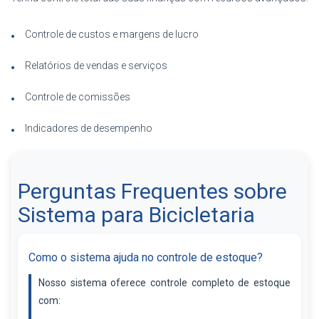
Controle de custos e margens de lucro
Relatórios de vendas e serviços
Controle de comissões
Indicadores de desempenho
Perguntas Frequentes sobre
Sistema para Bicicletaria
Como o sistema ajuda no controle de estoque?
Nosso sistema oferece controle completo de estoque
com: