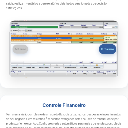
saída, realize inventários e gere relatórios detalhados para tomadas de decisão
estratégicas.
Próximo
Anterior
Controle Financeiro
Tenha uma visão completa e detalhada do fluxo de caixa, lucros, despesas e investimentos
do seu negócio. Gere relatórios financeiros avançados com análises de rentabilidade por
produto, cliente e período. Configure alertas automáticos para metas de vendas, controle de