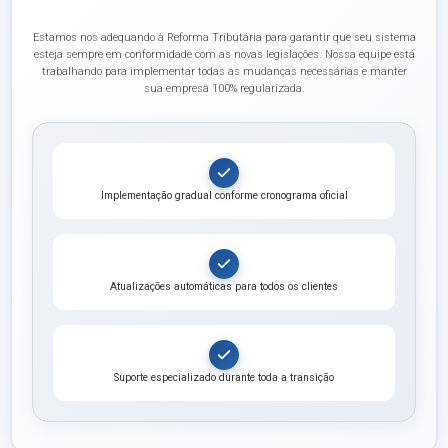
Estamos nos adequando à Reforma Tributária para garantir que seu sistema
esteja sempre em conformidade com as novas legislações. Nossa equipe está
trabalhando para implementar todas as mudanças necessárias e manter
sua empresa 100% regularizada.
Implementação gradual conforme cronograma oficial
Atualizações automáticas para todos os clientes
Suporte especializado durante toda a transição