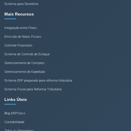
Sistema para Sorveteria
Mais Recursos
Integração entre Filiais
Emissão de Notas Fiscais
Controle Financeiro
Sistema de Controle de Estoque
Gerenciamento de Compras
Gerenciamento de Expedição
Sistema ERP preparado para reforma tributária
Sistema Fiscal para Reforma Tributária
Links Úteis
Blog ERPClass
Contabilidade
Todos os Segmentos