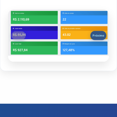
Próximo
Anterior