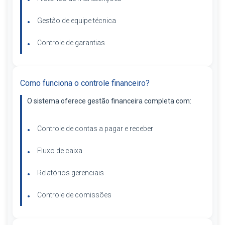
Gestão de equipe técnica
Controle de garantias
Como funciona o controle financeiro?
O sistema oferece gestão financeira completa com:
Controle de contas a pagar e receber
Fluxo de caixa
Relatórios gerenciais
Controle de comissões