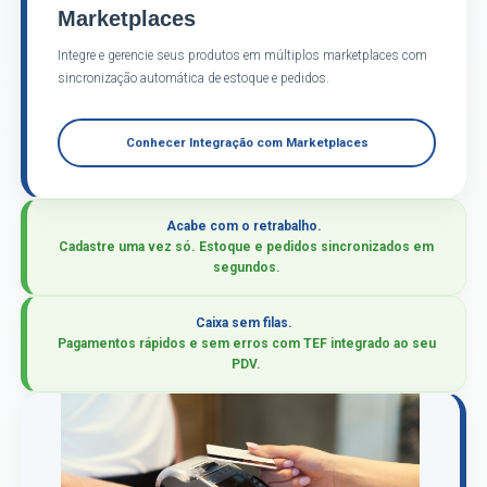
Marketplaces
Integre e gerencie seus produtos em múltiplos marketplaces com
sincronização automática de estoque e pedidos.
Conhecer Integração com Marketplaces
Acabe com o retrabalho.
Cadastre uma vez só. Estoque e pedidos sincronizados em
segundos.
Caixa sem filas.
Pagamentos rápidos e sem erros com TEF integrado ao seu
PDV.