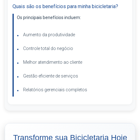
Quais são os benefícios para minha bicicletaria?
Os principais benefícios incluem:
Aumento da produtividade
Controle total do negócio
Melhor atendimento ao cliente
Gestão eficiente de serviços
Relatórios gerenciais completos
Transforme sua Bicicletaria Hoje