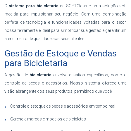
O
sistema para bicicletaria
da SOFTClass é uma solução sob
medida para impulsionar seu negócio. Com uma combinação
perfeita de tecnologia e funcionalidades voltadas para o setor,
nossa ferramenta é ideal para simplificar sua gestão e garantir um
atendimento de qualidade aos seus clientes.
Gestão de Estoque e Vendas
para Bicicletaria
A gestão de
bicicletaria
envolve desafios específicos, como o
controle de peças e acessórios. Nosso sistema oferece uma
visão abrangente dos seus produtos, permitindo que você:
Controle o estoque de peças e acessórios em tempo real
Gerencie marcas e modelos de bicicletas