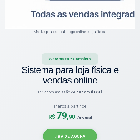
Marketplaces, catálogo online e loja física
Sistema ERP Completo
Sistema para loja física e
vendas online
PDV com emissão de
cupom fiscal
Planos a partir de
79
R$
,90
/mensal
BAIXE AGORA