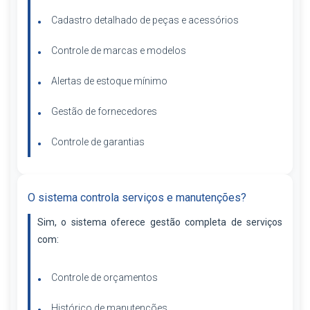
Cadastro detalhado de peças e acessórios
Controle de marcas e modelos
Alertas de estoque mínimo
Gestão de fornecedores
Controle de garantias
O sistema controla serviços e manutenções?
Sim, o sistema oferece gestão completa de serviços
com:
Controle de orçamentos
Histórico de manutenções