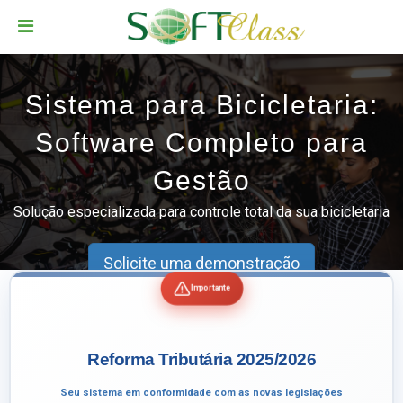
Sistema para Bicicletaria:
Software Completo para
Gestão
Solução especializada para controle total da sua bicicletaria
Solicite uma demonstração
Importante
Reforma Tributária 2025/2026
Seu sistema em conformidade com as novas legislações