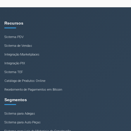
Recursos
Sistema PDV
Sistema de Vendas
Integração Marketplaces
Integração PIX
Sistema TEF
Catálogo de Produtos Online
Recebimento de Pagamentos em Bitcoin
Segmentos
Sistema para Adegas
Sistema para Auto Peças