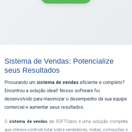
Sistema de Vendas: Potencialize
seus Resultados
Procurando um
sistema de vendas
eficiente e completo?
Encontrou a solução ideal! Nosso software foi
desenvolvido para maximizar o desempenho da sua equipe
comercial e aumentar seus resultados.
O
sistema de vendas
da SOFTClass é uma solução completa
que oferece controle total sobre vendedores, metas, comissões e