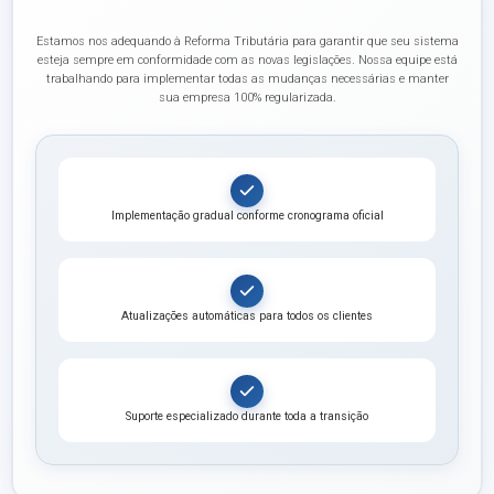
Estamos nos adequando à Reforma Tributária para garantir que seu sistema
esteja sempre em conformidade com as novas legislações. Nossa equipe está
trabalhando para implementar todas as mudanças necessárias e manter
sua empresa 100% regularizada.
Implementação gradual conforme cronograma oficial
Atualizações automáticas para todos os clientes
Suporte especializado durante toda a transição