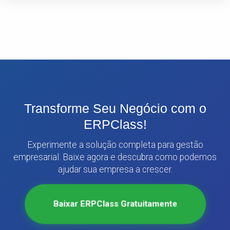
Transforme Seu Negócio com o
ERPClass!
Experimente a solução completa para gestão
empresarial. Baixe agora e descubra como podemos
ajudar sua empresa a crescer.
Baixar ERPClass Gratuitamente