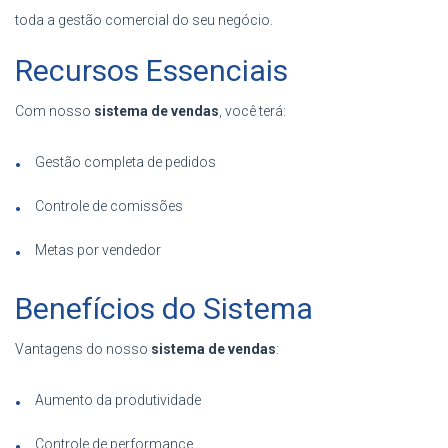
toda a gestão comercial do seu negócio.
Recursos Essenciais
Com nosso
sistema de vendas
, você terá:
Gestão completa de pedidos
Controle de comissões
Metas por vendedor
Benefícios do Sistema
Vantagens do nosso
sistema de vendas
:
Aumento da produtividade
Controle de performance