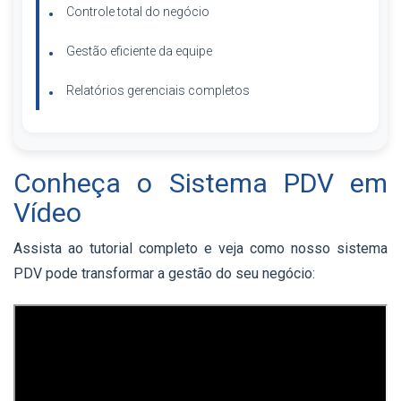
Controle total do negócio
Gestão eficiente da equipe
Relatórios gerenciais completos
Conheça o Sistema PDV em
Vídeo
Assista ao tutorial completo e veja como nosso sistema
PDV pode transformar a gestão do seu negócio: