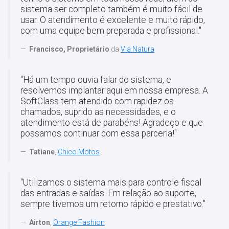
sistema ser completo também é muito fácil de
usar. O atendimento é excelente e muito rápido,
com uma equipe bem preparada e profissional."
Francisco, Proprietário
da
Via Natura
"Há um tempo ouvia falar do sistema, e
resolvemos implantar aqui em nossa empresa. A
SoftClass tem atendido com rapidez os
chamados, suprido as necessidades, e o
atendimento está de parabéns! Agradeço e que
possamos continuar com essa parceria!"
Tatiane
,
Chico Motos
"Utilizamos o sistema mais para controle fiscal
das entradas e saídas. Em relação ao suporte,
sempre tivemos um retorno rápido e prestativo."
Airton
,
Orange Fashion