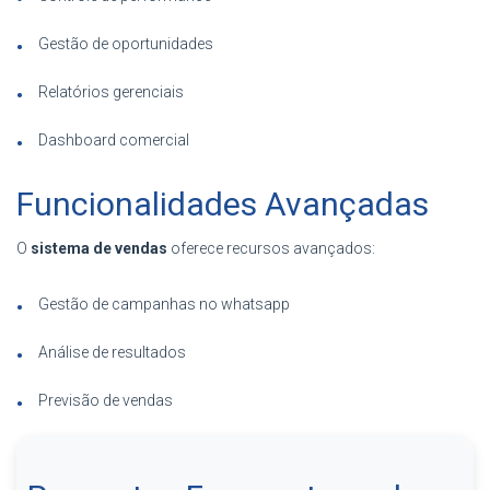
Gestão de oportunidades
Relatórios gerenciais
Dashboard comercial
Funcionalidades Avançadas
O
sistema de vendas
oferece recursos avançados:
Gestão de campanhas no whatsapp
Análise de resultados
Previsão de vendas