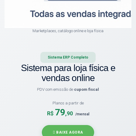
Marketplaces, catálogo online e loja física
Sistema ERP Completo
Sistema para loja física e
vendas online
PDV com emissão de
cupom fiscal
Planos a partir de
79
R$
,90
/mensal
BAIXE AGORA