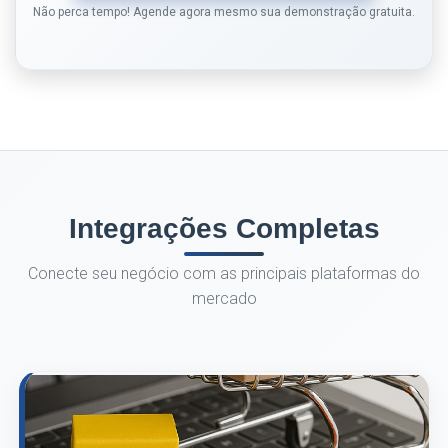
Não perca tempo! Agende agora mesmo sua demonstração gratuita.
Integrações Completas
Conecte seu negócio com as principais plataformas do
mercado