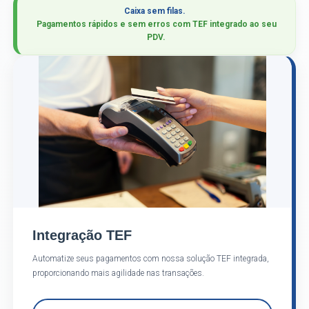
Caixa sem filas.
Pagamentos rápidos e sem erros com TEF integrado ao seu
PDV.
Integração TEF
Automatize seus pagamentos com nossa solução TEF integrada,
proporcionando mais agilidade nas transações.