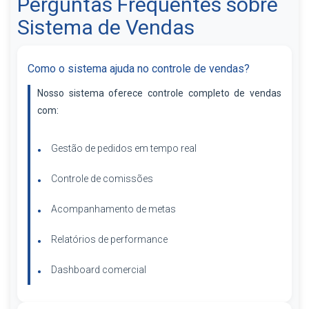
Perguntas Frequentes sobre
Sistema de Vendas
Como o sistema ajuda no controle de vendas?
Nosso sistema oferece controle completo de vendas
com:
Gestão de pedidos em tempo real
Controle de comissões
Acompanhamento de metas
Relatórios de performance
Dashboard comercial