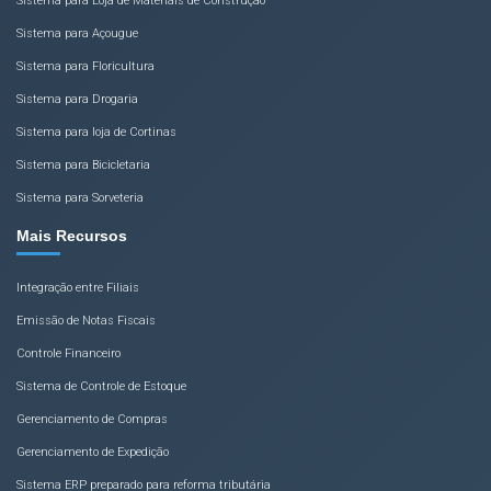
Sistema para Loja de Materiais de Construção
Sistema para Açougue
Sistema para Floricultura
Sistema para Drogaria
Sistema para loja de Cortinas
Sistema para Bicicletaria
Sistema para Sorveteria
Mais Recursos
Integração entre Filiais
Emissão de Notas Fiscais
Controle Financeiro
Sistema de Controle de Estoque
Gerenciamento de Compras
Gerenciamento de Expedição
Sistema ERP preparado para reforma tributária