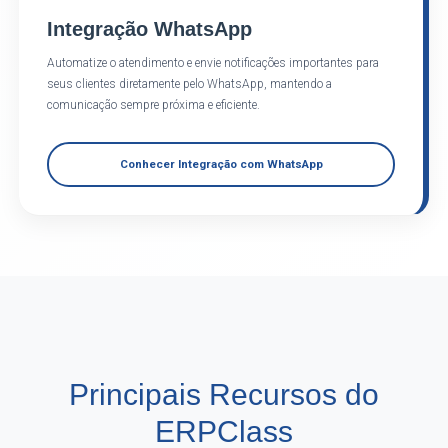
Integração WhatsApp
Automatize o atendimento e envie notificações importantes para
seus clientes diretamente pelo WhatsApp, mantendo a
comunicação sempre próxima e eficiente.
Conhecer Integração com WhatsApp
Principais Recursos do
ERPClass