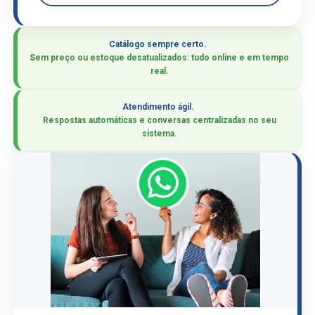
Catálogo sempre certo.
Sem preço ou estoque desatualizados: tudo online e em tempo
real.
Atendimento ágil.
Respostas automáticas e conversas centralizadas no seu
sistema.