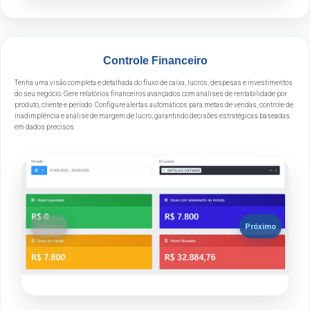
Controle Financeiro
Tenha uma visão completa e detalhada do fluxo de caixa, lucros, despesas e investimentos
do seu negócio. Gere relatórios financeiros avançados com análises de rentabilidade por
produto, cliente e período. Configure alertas automáticos para metas de vendas, controle de
inadimplência e análise de margem de lucro, garantindo decisões estratégicas baseadas
em dados precisos.
Próximo
Anterior