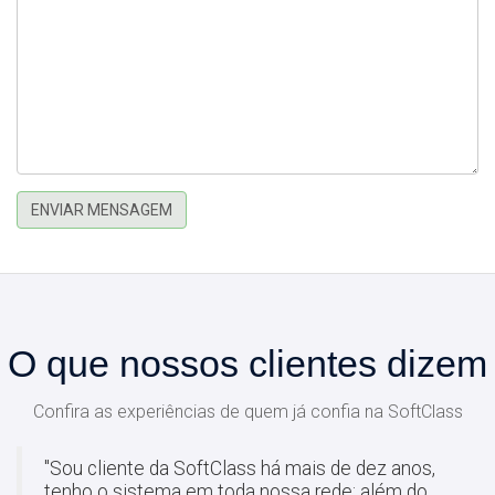
ENVIAR MENSAGEM
O que nossos clientes dizem
Confira as experiências de quem já confia na SoftClass
"Sou cliente da SoftClass há mais de dez anos,
tenho o sistema em toda nossa rede; além do