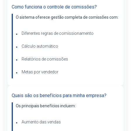
Como funciona o controle de comissões?
O sistema oferece gestão completa de comissões com:
Diferentes regras de comissionamento
Cálculo automático
Relatórios de comissões
Metas por vendedor
Quais são os benefícios para minha empresa?
Os principais benefícios incluem:
Aumento das vendas