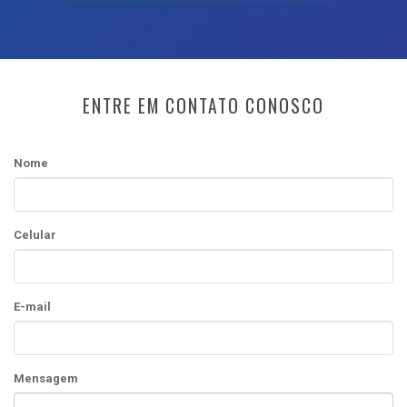
ENTRE EM CONTATO CONOSCO
Nome
Celular
E-mail
Mensagem