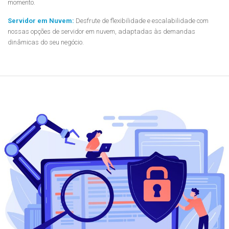
momento.
Servidor em Nuvem:
Desfrute de flexibilidade e escalabilidade com
nossas opções de servidor em nuvem, adaptadas às demandas
dinâmicas do seu negócio.