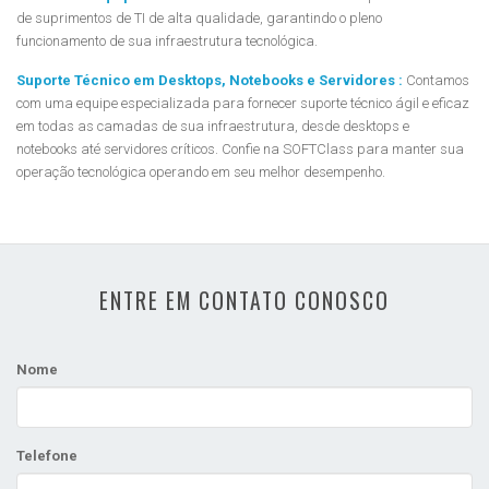
de suprimentos de TI de alta qualidade, garantindo o pleno
funcionamento de sua infraestrutura tecnológica.
Suporte Técnico em Desktops, Notebooks e Servidores :
Contamos
com uma equipe especializada para fornecer suporte técnico ágil e eficaz
em todas as camadas de sua infraestrutura, desde desktops e
notebooks até servidores críticos. Confie na SOFTClass para manter sua
operação tecnológica operando em seu melhor desempenho.
ENTRE EM CONTATO CONOSCO
Nome
Telefone