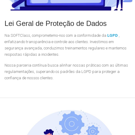
Lei Geral de Proteção de Dados
Na SOFTClass, comprometemo-nos com a conformidade da
LGPD
,
enfatizando transparência e controle aos clientes. Investimos em
segurança avançada, conduzimos treinamentos regulares e mantemos
respostas rápidas a incidentes.
Nossa parceria contínua busca alinhar nossas práticas com as últimas
regulamentações, superando os padrões da LGPD para proteger a
confiança de nossos clientes.