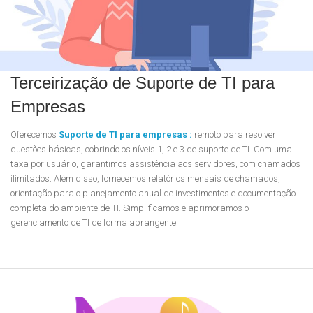
Terceirização de Suporte de TI para
Empresas
Oferecemos
Suporte de TI para empresas :
remoto para resolver
questões básicas, cobrindo os níveis 1, 2 e 3 de suporte de TI. Com uma
taxa por usuário, garantimos assistência aos servidores, com chamados
ilimitados. Além disso, fornecemos relatórios mensais de chamados,
orientação para o planejamento anual de investimentos e documentação
completa do ambiente de TI. Simplificamos e aprimoramos o
gerenciamento de TI de forma abrangente.