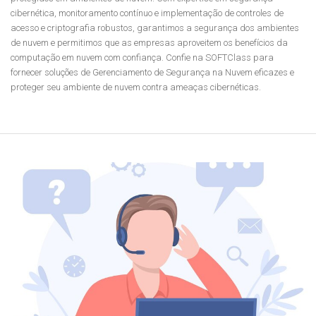
cibernética, monitoramento contínuo e implementação de controles de
acesso e criptografia robustos, garantimos a segurança dos ambientes
de nuvem e permitimos que as empresas aproveitem os benefícios da
computação em nuvem com confiança. Confie na SOFTClass para
fornecer soluções de Gerenciamento de Segurança na Nuvem eficazes e
proteger seu ambiente de nuvem contra ameaças cibernéticas.