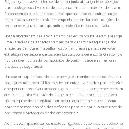
Segurança na Nuvem, oferecendo um conjunto abrangente de serviços
para proteger os ativos e dados empresariais em ambientes de nuvem.
Reconhecemos os desafios exclusivos que as empresas enfrentam ao
migrar para a nuvem e estamos empenhados em fornecer soluções de
segurança eficazes para garantir a proteção em todos os níveis.
Nossa abordagem de Gerenciamento de Segurança na Nuvem abrange
uma variedade de aspectos cruciais para garantir a segurança dos
ambientes de nuvem. Trabalhamos com empresas para desenvolver
estratégias de segurança personalizadas, considerando fatores como o
tipo de nuvem utilizada, os requisitos de conformidade e as melhores
práticas de segurança.
Um dos principais focos do nosso serviço é o monitoramento contínuo da
segurança na nuvem. Utilizamos ferramentas avançadas para detectar
e responder a possíveis ameaças, garantindo que as empresas estejam
cientes de qualquer atividade suspeita em seus ambientes de nuvem.
Nossa equipe de especialistas em segurança cibernética está pronta
para tomar medidas rápidas e eficazes para mitigar qualquer risco de
segurança e proteger os dados empresariais.
Além disso, implementamos medidas rigorosas de controle de acesso na