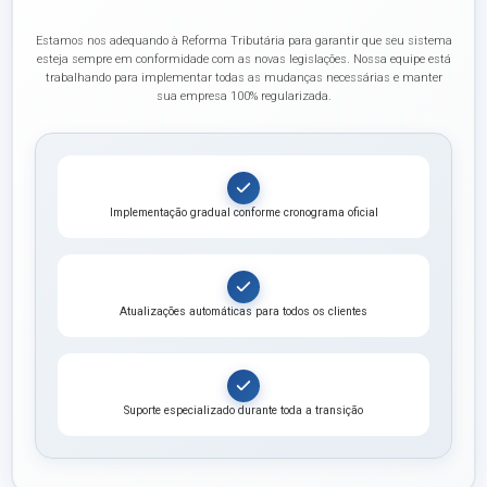
Estamos nos adequando à Reforma Tributária para garantir que seu sistema
esteja sempre em conformidade com as novas legislações. Nossa equipe está
trabalhando para implementar todas as mudanças necessárias e manter
sua empresa 100% regularizada.
Implementação gradual conforme cronograma oficial
Atualizações automáticas para todos os clientes
Suporte especializado durante toda a transição