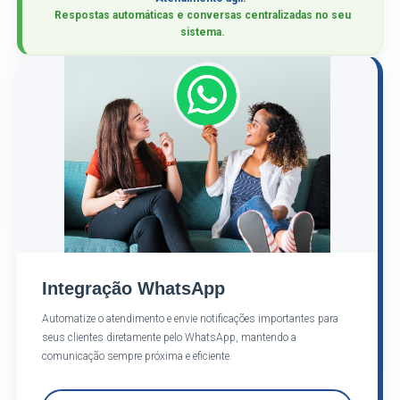
Respostas automáticas e conversas centralizadas no seu
sistema.
Integração WhatsApp
Automatize o atendimento e envie notificações importantes para
seus clientes diretamente pelo WhatsApp, mantendo a
comunicação sempre próxima e eficiente.