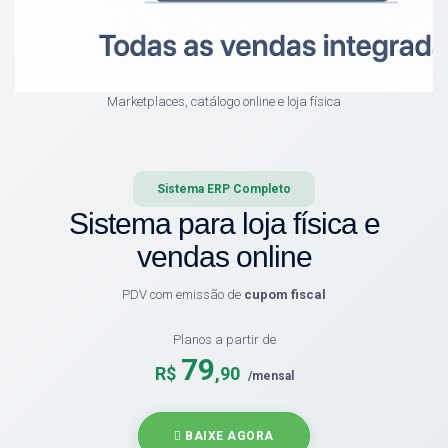
Marketplaces, catálogo online e loja física
Sistema ERP Completo
Sistema para loja física e
vendas online
PDV com emissão de
cupom fiscal
Planos a partir de
79
R$
,90
/mensal
BAIXE AGORA