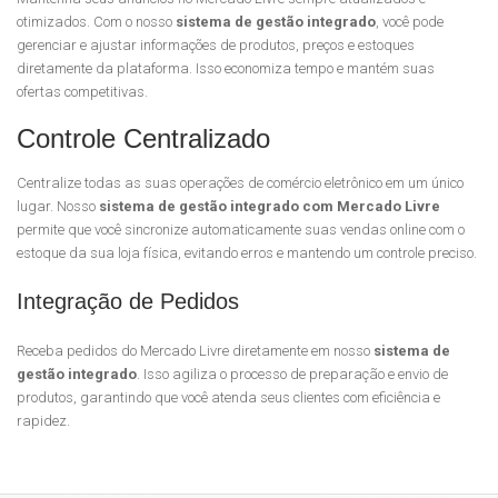
otimizados. Com o nosso
sistema de gestão integrado
, você pode
gerenciar e ajustar informações de produtos, preços e estoques
diretamente da plataforma. Isso economiza tempo e mantém suas
ofertas competitivas.
Controle Centralizado
Centralize todas as suas operações de comércio eletrônico em um único
lugar. Nosso
sistema de gestão integrado com Mercado Livre
permite que você sincronize automaticamente suas vendas online com o
estoque da sua loja física, evitando erros e mantendo um controle preciso.
Integração de Pedidos
Receba pedidos do Mercado Livre diretamente em nosso
sistema de
gestão integrado
. Isso agiliza o processo de preparação e envio de
produtos, garantindo que você atenda seus clientes com eficiência e
rapidez.