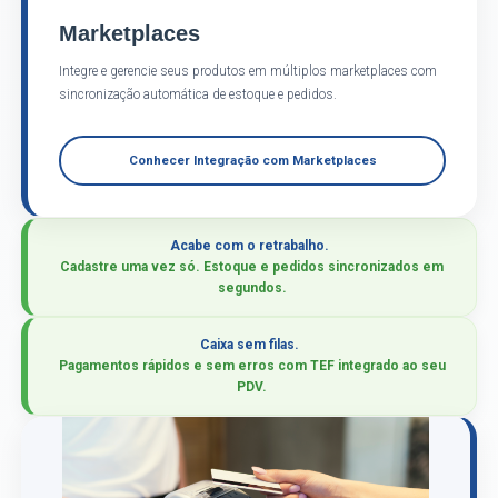
Marketplaces
Integre e gerencie seus produtos em múltiplos marketplaces com
sincronização automática de estoque e pedidos.
Conhecer Integração com Marketplaces
Acabe com o retrabalho.
Cadastre uma vez só. Estoque e pedidos sincronizados em
segundos.
Caixa sem filas.
Pagamentos rápidos e sem erros com TEF integrado ao seu
PDV.