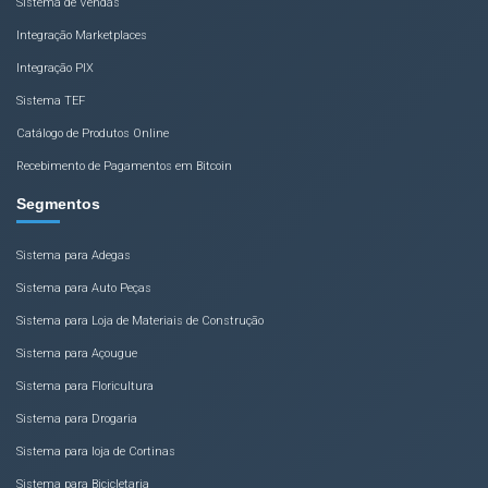
Sistema de Vendas
Integração Marketplaces
Integração PIX
Sistema TEF
Catálogo de Produtos Online
Recebimento de Pagamentos em Bitcoin
Segmentos
Sistema para Adegas
Sistema para Auto Peças
Sistema para Loja de Materiais de Construção
Sistema para Açougue
Sistema para Floricultura
Sistema para Drogaria
Sistema para loja de Cortinas
Sistema para Bicicletaria