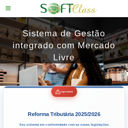
Sistema de Gestão
integrado com Mercado
Livre
Importante
Reforma Tributária 2025/2026
Seu sistema em conformidade com as novas legislações