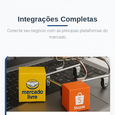
Integrações Completas
Conecte seu negócio com as principais plataformas do
mercado