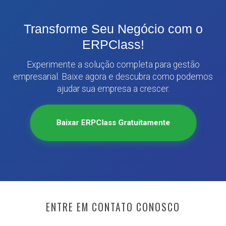
Transforme Seu Negócio com o
ERPClass!
Experimente a solução completa para gestão
empresarial. Baixe agora e descubra como podemos
ajudar sua empresa a crescer.
Baixar ERPClass Gratuitamente
ENTRE EM CONTATO CONOSCO