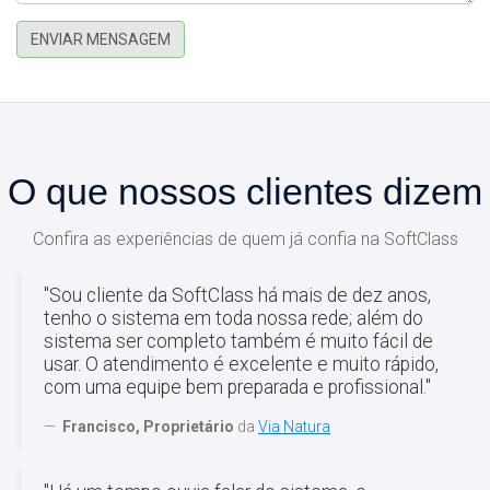
ENVIAR MENSAGEM
O que nossos clientes dizem
Confira as experiências de quem já confia na SoftClass
"Sou cliente da SoftClass há mais de dez anos,
tenho o sistema em toda nossa rede; além do
sistema ser completo também é muito fácil de
usar. O atendimento é excelente e muito rápido,
com uma equipe bem preparada e profissional."
Francisco, Proprietário
da
Via Natura