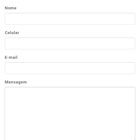
Nome
Celular
E-mail
Mensagem