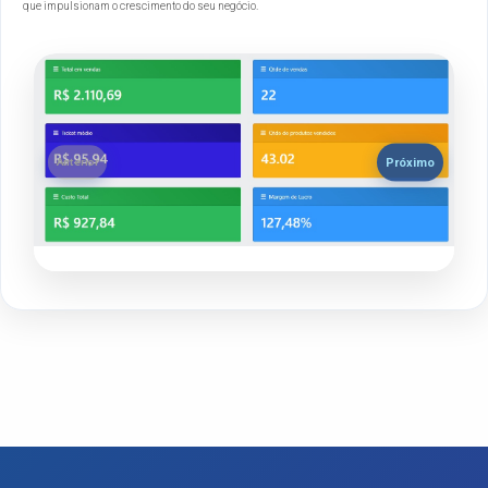
que impulsionam o crescimento do seu negócio.
Próximo
Anterior