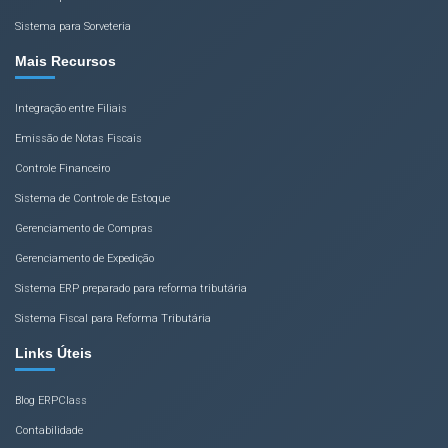
Sistema para Sorveteria
Mais Recursos
Integração entre Filiais
Emissão de Notas Fiscais
Controle Financeiro
Sistema de Controle de Estoque
Gerenciamento de Compras
Gerenciamento de Expedição
Sistema ERP preparado para reforma tributária
Sistema Fiscal para Reforma Tributária
Links Úteis
Blog ERPClass
Contabilidade