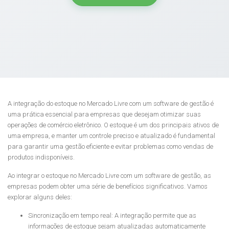
A integração do estoque no Mercado Livre com um software de gestão é
uma prática essencial para empresas que desejam otimizar suas
operações de comércio eletrônico. O estoque é um dos principais ativos de
uma empresa, e manter um controle preciso e atualizado é fundamental
para garantir uma gestão eficiente e evitar problemas como vendas de
produtos indisponíveis.
Ao integrar o estoque no Mercado Livre com um software de gestão, as
empresas podem obter uma série de benefícios significativos. Vamos
explorar alguns deles:
Sincronização em tempo real: A integração permite que as
informações de estoque sejam atualizadas automaticamente