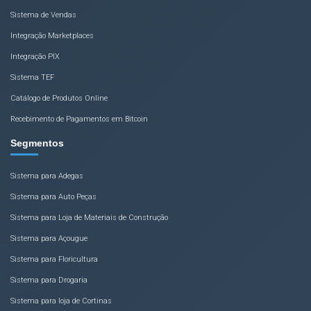
Sistema de Vendas
Integração Marketplaces
Integração PIX
Sistema TEF
Catálogo de Produtos Online
Recebimento de Pagamentos em Bitcoin
Segmentos
Sistema para Adegas
Sistema para Auto Peças
Sistema para Loja de Materiais de Construção
Sistema para Açougue
Sistema para Floricultura
Sistema para Drogaria
Sistema para loja de Cortinas