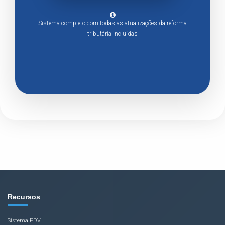
Sistema completo com todas as atualizações da reforma
tributária incluídas
Recursos
Sistema PDV