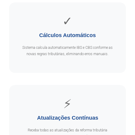
✓
Cálculos Automáticos
Sistema calcula automaticamente IBS e CBS conforme as
novas regras tributárias, eliminando erros manuais.
⚡
Atualizações Contínuas
Receba todas as atualizações da reforma tributária