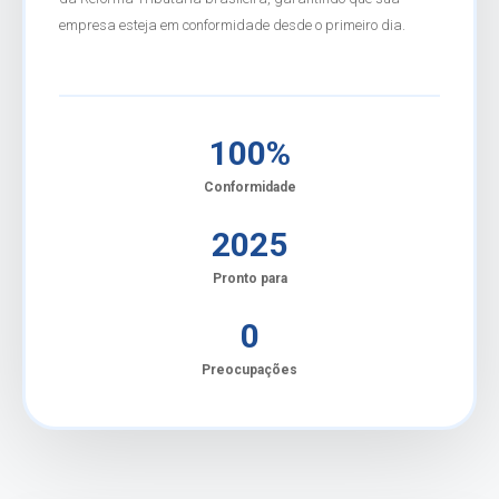
empresa esteja em conformidade desde o primeiro dia.
100%
Conformidade
2025
Pronto para
0
Preocupações