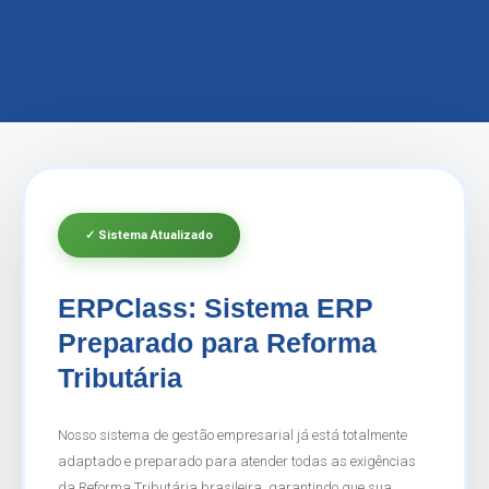
✓ Sistema Atualizado
ERPClass: Sistema ERP
Preparado para Reforma
Tributária
Nosso sistema de gestão empresarial já está totalmente
adaptado e preparado para atender todas as exigências
da Reforma Tributária brasileira, garantindo que sua