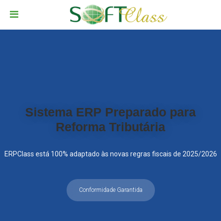
Sistema ERP Preparado para
Reforma Tributária
ERPClass está 100% adaptado às novas regras fiscais de 2025/2026
Conformidade Garantida