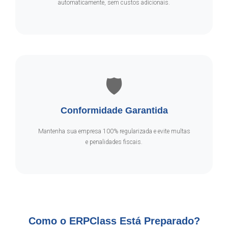
automaticamente, sem custos adicionais.
🛡️
Conformidade Garantida
Mantenha sua empresa 100% regularizada e evite multas
e penalidades fiscais.
Como o ERPClass Está Preparado?