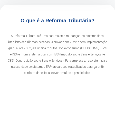
O que é a Reforma Tributária?
A Reforma Tributária é uma das maiores mudanças no sistema fiscal
brasileiro das últimas décadas. Aprovada em 2023 e com implementação
gradual até 2033, ela unifica tributos sobre consumo (PIS, COFINS, ICMS
e ISS) em um sistema dual com IBS (Imposto sobre Bens e Serviços) e
CBS (Contribuição sobre Bens e Serviços). Para empresas, isso significa a
necessidade de sistemas ERP preparados e atualizados para garantir
conformidade fiscal e evitar multas e penalidades.