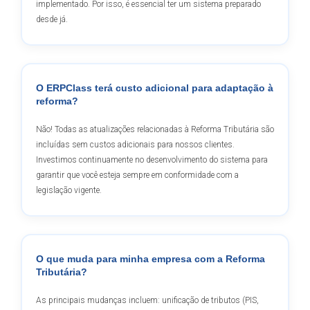
implementado. Por isso, é essencial ter um sistema preparado
desde já.
O ERPClass terá custo adicional para adaptação à
reforma?
Não! Todas as atualizações relacionadas à Reforma Tributária são
incluídas sem custos adicionais para nossos clientes.
Investimos continuamente no desenvolvimento do sistema para
garantir que você esteja sempre em conformidade com a
legislação vigente.
O que muda para minha empresa com a Reforma
Tributária?
As principais mudanças incluem: unificação de tributos (PIS,