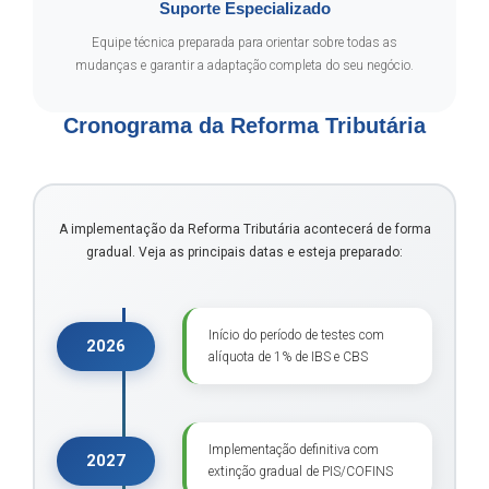
Suporte Especializado
Equipe técnica preparada para orientar sobre todas as
mudanças e garantir a adaptação completa do seu negócio.
Cronograma da Reforma Tributária
A implementação da Reforma Tributária acontecerá de forma
gradual. Veja as principais datas e esteja preparado:
Início do período de testes com
2026
alíquota de 1% de IBS e CBS
Implementação definitiva com
2027
extinção gradual de PIS/COFINS