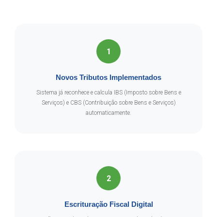
1
Novos Tributos Implementados
Sistema já reconhece e calcula IBS (Imposto sobre Bens e
Serviços) e CBS (Contribuição sobre Bens e Serviços)
automaticamente.
2
Escrituração Fiscal Digital