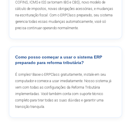
COFINS, ICMS e ISS se tornam IBS e CBS), novo modelo de
cálculo de impostos, novas obrigações acessórias, e mudanças
na escrituração fiscal. Com o ERPClass preparado, seu sistema
gerencia todas essas mudanças automaticamente, você só
precisa continuar operando normalmente.
Como posso começar a usar o sistema ERP
preparado para reforma tributária?
É simples! Baixe o ERPClass gratuitamente, instale em seu
computador e comece a usar imediatamente. Nosso sistema já
vem com todas as configurações da Reforma Tributária
implementadas. Você também conta com suporte técnico
completo para tirar todas as suas dúvidas e garantir uma
transição tranquila.