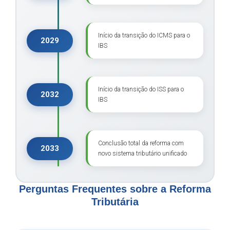
Início da transição do ICMS para o
2029
IBS
Início da transição do ISS para o
2032
IBS
Conclusão total da reforma com
2033
novo sistema tributário unificado
Perguntas Frequentes sobre a Reforma
Tributária