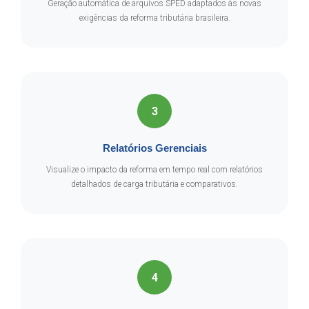
Geração automática de arquivos SPED adaptados às novas
exigências da reforma tributária brasileira.
3
Relatórios Gerenciais
Visualize o impacto da reforma em tempo real com relatórios
detalhados de carga tributária e comparativos.
4