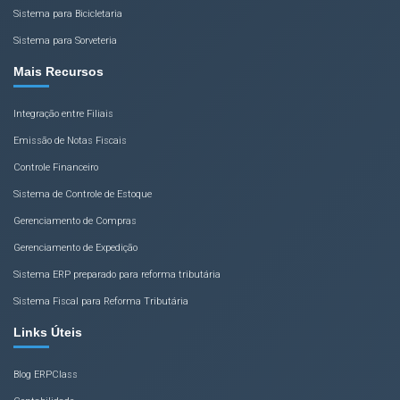
Sistema para Bicicletaria
Sistema para Sorveteria
Mais Recursos
Integração entre Filiais
Emissão de Notas Fiscais
Controle Financeiro
Sistema de Controle de Estoque
Gerenciamento de Compras
Gerenciamento de Expedição
Sistema ERP preparado para reforma tributária
Sistema Fiscal para Reforma Tributária
Links Úteis
Blog ERPClass