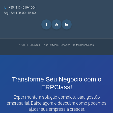
+55 (11) 4519-4664
Seg - Sex | 08:00 - 18:00
© 2001 - 2025 SOFTClass Software - Todos os Direitos Reservados
Transforme Seu Negócio com o
ERPClass!
Experimente a solução completa para gestão
empresarial. Baixe agora e descubra como podemos
ajudar sua empresa a crescer.