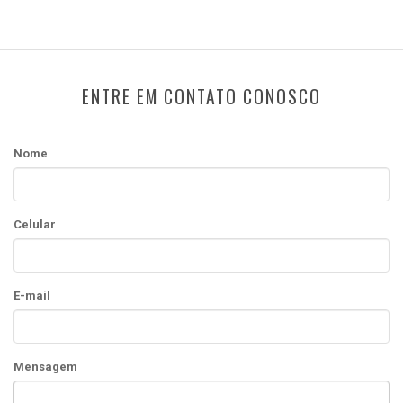
ENTRE EM CONTATO CONOSCO
Nome
Celular
E-mail
Mensagem