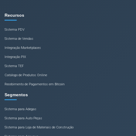
Recursos
Sistema PDV
Sistema de Vendas
Integração Marketplaces
Integração PIX
Sistema TEF
Catálogo de Produtos Online
Recebimento de Pagamentos em Bitcoin
Segmentos
Sistema para Adegas
Sistema para Auto Peças
Sistema para Loja de Materiais de Construção