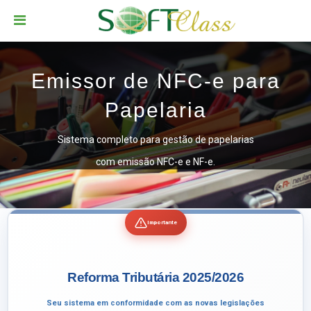
Emissor de NFC-e para
Papelaria
Sistema completo para gestão de papelarias
com emissão NFC-e e NF-e.
Importante
Reforma Tributária 2025/2026
Seu sistema em conformidade com as novas legislações