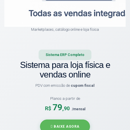
Marketplaces, catálogo online e loja física
Sistema ERP Completo
Sistema para loja física e
vendas online
PDV com emissão de
cupom fiscal
Planos a partir de
79
R$
,90
/mensal
BAIXE AGORA