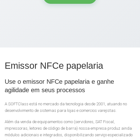
Emissor NFCe papelaria
Use o emissor NFCe papelaria e ganhe
agilidade em seus processos
A SOFTClass está no mercado da tecnologia desde 2001, atuando no
desenvolvimento de sistemas para lojas e comercios varejistas.
Além da venda de equipamentos como (servidores, SAT Fiscal,
impressoras, leitores de código de barra) nossa empresa produz ainda
módulos adicionais e integrados, disponibilizando serviço especializado