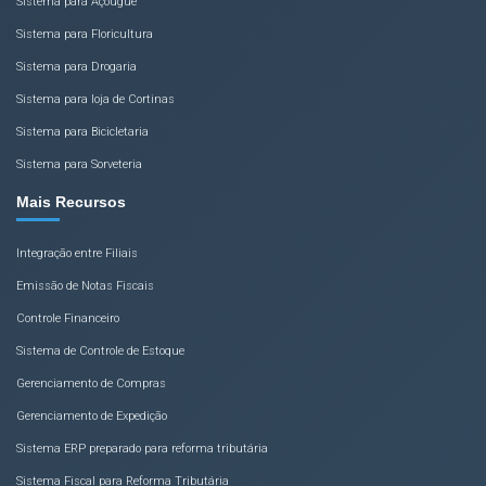
Sistema para Açougue
Sistema para Floricultura
Sistema para Drogaria
Sistema para loja de Cortinas
Sistema para Bicicletaria
Sistema para Sorveteria
Mais Recursos
Integração entre Filiais
Emissão de Notas Fiscais
Controle Financeiro
Sistema de Controle de Estoque
Gerenciamento de Compras
Gerenciamento de Expedição
Sistema ERP preparado para reforma tributária
Sistema Fiscal para Reforma Tributária