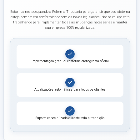
Estamos nos adequando à Reforma Tributária para garantir que seu sistema
esteja sempre em conformidade com as novas legislações. Nossa equipe está
trabalhando para implementar todas as mudanças necessárias e manter
sua empresa 100% regularizada.
Implementação gradual conforme cronograma oficial
Atualizações automáticas para todos os clientes
Suporte especializado durante toda a transição